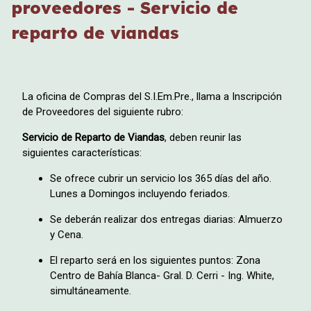
proveedores - Servicio de
reparto de viandas
La oficina de Compras del S.I.Em.Pre., llama a Inscripción
de Proveedores del siguiente rubro:
Servicio de Reparto de Viandas
, deben reunir las
siguientes características:
Se ofrece cubrir un servicio los 365 días del año.
Lunes a Domingos incluyendo feriados.
Se deberán realizar dos entregas diarias: Almuerzo
y Cena.
El reparto será en los siguientes puntos: Zona
Centro de Bahía Blanca- Gral. D. Cerri - Ing. White,
simultáneamente.