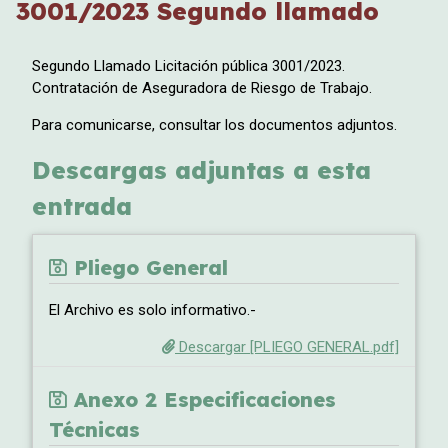
3001/2023 Segundo llamado
Segundo Llamado Licitación pública 3001/2023.
Contratación de Aseguradora de Riesgo de Trabajo.
Para comunicarse, consultar los documentos adjuntos.
Descargas adjuntas a esta
entrada
Pliego General
El Archivo es solo informativo.-
Descargar [PLIEGO GENERAL.pdf]
Anexo 2 Especificaciones
Técnicas