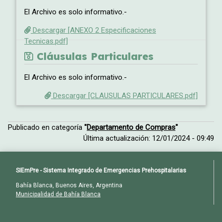
El Archivo es solo informativo.-
Descargar [ANEXO 2 Especificaciones
Tecnicas.pdf]
Cláusulas Particulares
El Archivo es solo informativo.-
Descargar [CLAUSULAS PARTICULARES.pdf]
Publicado en categoría
"
Departamento de Compras
"
Última actualización: 12/01/2024 - 09:49
SIEmPre - Sistema Integrado de Emergencias Prehospitalarias
Bahía Blanca, Buenos Aires, Argentina
Municipalidad de Bahía Blanca