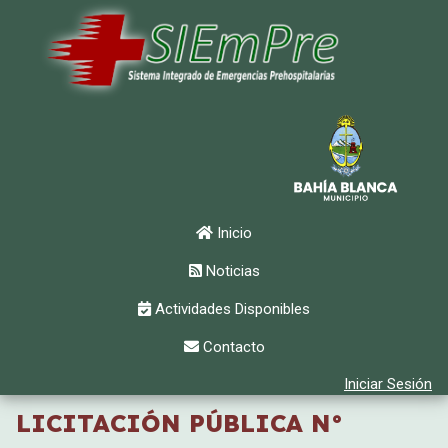
Inicio
Noticias
Actividades Disponibles
Contacto
Iniciar Sesión
LICITACIÓN PÚBLICA N°